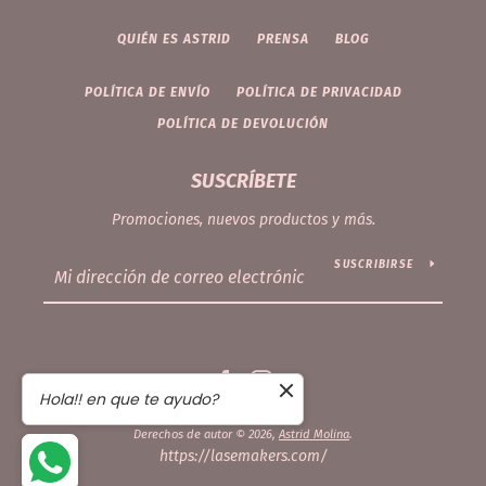
QUIÉN ES ASTRID
PRENSA
BLOG
POLÍTICA DE ENVÍO
POLÍTICA DE PRIVACIDAD
POLÍTICA DE DEVOLUCIÓN
SUSCRÍBETE
Promociones, nuevos productos y más.
SUSCRIBIRSE
Facebook
Instagram
Hola!! en que te ayudo?
Derechos de autor © 2026,
Astrid Molina
.
https://lasemakers.com/