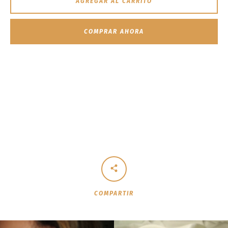
AGREGAR AL CARRITO
COMPRAR AHORA
COMPARTIR