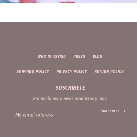
WHO IS ASTRID
PRESS
BLOG
SHIPPING POLICY
PRIVACY POLICY
RETURN POLICY
SUSCRÍBETE
Promociones, nuevos productos y más.
SUBSCRIBE