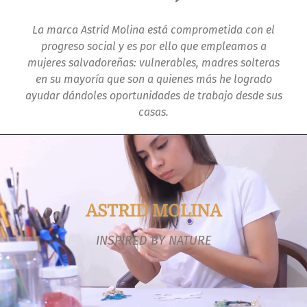
La marca Astrid Molina está comprometida con el
progreso social y es por ello que empleamos a
mujeres salvadoreñas: vulnerables, madres solteras
en su mayoría que son a quienes más he logrado
ayudar dándoles oportunidades de trabajo desde sus
casas.
ASTRID MOLINA
INSPIRED BY NATURE