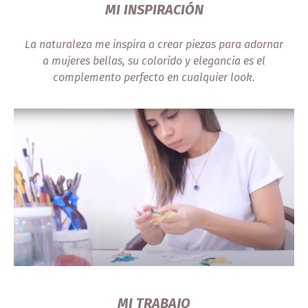
MI INSPIRACIÓN
La naturaleza me inspira a crear piezas para adornar
a mujeres bellas, su colorido y elegancia es el
complemento perfecto en cualquier look.
MI TRABAJO